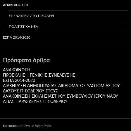
ΑΝΑΚΟΙΝΏΣΕΙΣ
ΕΠΕΝΔΎΣΕΙΣ ΣΤΟ ΠΙΣΟΔΈΡΙ
ΠΟΛΙΤΙΣΤΙΚΆ ΝΈΑ
ΕΣΠΑ 2014-2020
Πρόσφατα άρθρα
ΑΝΑΚΟΙΝΩΣΗ
ΠΡΟΣΚΛΗΣΗ ΓΕΝΙΚΗΣ ΣΥΝΕΛΕΥΣΗΣ
ΕΣΠΑ 2014-2020
ΔΙΑΚHΡYΞΗ ΔΗΜΟΠΡΑΣΙΑΣ ΔΙΚΑΙΩΜΑΤΟΣ ΥΛΟΤΟΜΙΑΣ ΤΟΥ
ΔΑΣΟΥΣ ΠΙΣΟΔΕΡΙΟΥ ΕΤΟΥΣ
ΑΝΑΚΟΙΝΩΣΗ ΕΚΚΛΗΣΙΑΣΤΙΚΟΥ ΣΥΜΒΟΥΛΙΟΥ ΙΕΡΟΥ ΝΑΟΥ
ΑΓΙΑΣ ΠΑΡΑΣΚΕΥΗΣ ΠΙΣΟΔΕΡΙΟΥ
Κατασκευασμένο με WordPress