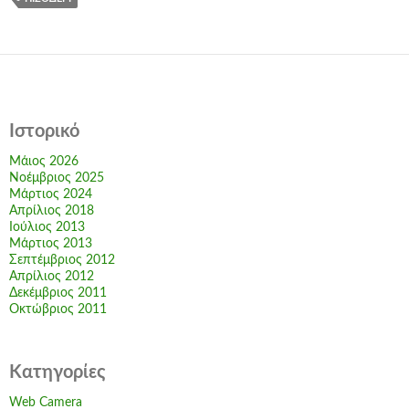
Ιστορικό
Μάιος 2026
Νοέμβριος 2025
Μάρτιος 2024
Απρίλιος 2018
Ιούλιος 2013
Μάρτιος 2013
Σεπτέμβριος 2012
Απρίλιος 2012
Δεκέμβριος 2011
Οκτώβριος 2011
Kατηγορίες
Web Camera