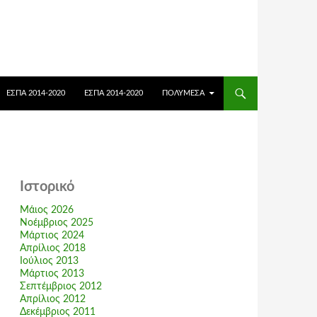
ΕΣΠΑ 2014-2020
ΕΣΠΑ 2014-2020
ΠΟΛΥΜΈΣΑ
Ιστορικό
Μάιος 2026
Νοέμβριος 2025
Μάρτιος 2024
Απρίλιος 2018
Ιούλιος 2013
Μάρτιος 2013
Σεπτέμβριος 2012
Απρίλιος 2012
Δεκέμβριος 2011