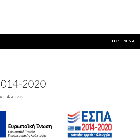
ΕΠΙΚΟΙΝΩΝΊΑ
014-2020
4
ADMIN