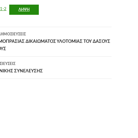
1-2
ΛΉΨΗ
η
ΗΜΟΣΙΕΎΣΕΙΣ
ΜΟΠΡΑΣΙΑΣ ΔΙΚΑΙΩΜΑΤΟΣ ΥΛΟΤΟΜΙΑΣ ΤΟΥ ΔΑΣΟΥΣ
ΟΥΣ
ΙΕΎΣΕΙΣ
ΝΙΚΗΣ ΣΥΝΕΛΕΥΣΗΣ