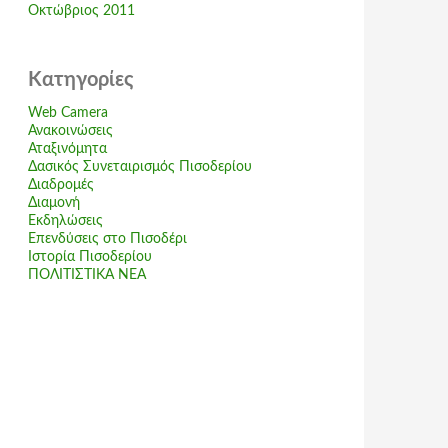
Οκτώβριος 2011
Kατηγορίες
Web Camera
Ανακοινώσεις
Αταξινόμητα
Δασικός Συνεταιρισμός Πισοδερίου
Διαδρομές
Διαμονή
Εκδηλώσεις
Επενδύσεις στο Πισοδέρι
Ιστορία Πισοδερίου
ΠΟΛΙΤΙΣΤΙΚΑ ΝΕΑ