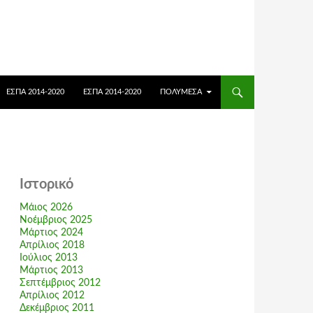
ΕΣΠΑ 2014-2020
ΕΣΠΑ 2014-2020
ΠΟΛΥΜΈΣΑ
Ιστορικό
Μάιος 2026
Νοέμβριος 2025
Μάρτιος 2024
Απρίλιος 2018
Ιούλιος 2013
Μάρτιος 2013
Σεπτέμβριος 2012
Απρίλιος 2012
Δεκέμβριος 2011