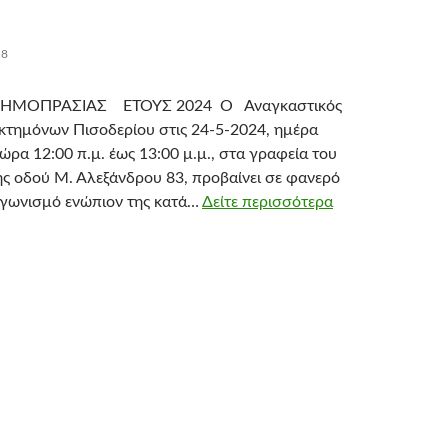
18
ΗΜΟΠΡΑΣΙΑΣ ΕΤΟΥΣ 2024 Ο Αναγκαστικός
τημόνων Πισοδερίου στις 24-5-2024, ημέρα
ώρα 12:00 π.μ. έως 13:00 μ.μ., στα γραφεία του
ης οδού Μ. Αλεξάνδρου 83, προβαίνει σε φανερό
αγωνισμό ενώπιον της κατά…
Δείτε περισσότερα