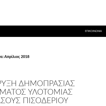
ΕΠΙΚΟΙΝΩΝΊΑ
α: Απρίλιος 2018
ΡYΞΗ ΔΗΜΟΠΡΑΣΙΑΣ
ΩΜΑΤΟΣ ΥΛΟΤΟΜΙΑΣ
ΑΣΟΥΣ ΠΙΣΟΔΕΡΙΟΥ