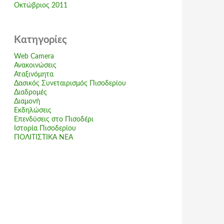
Οκτώβριος 2011
Kατηγορίες
Web Camera
Ανακοινώσεις
Αταξινόμητα
Δασικός Συνεταιρισμός Πισοδερίου
Διαδρομές
Διαμονή
Εκδηλώσεις
Επενδύσεις στο Πισοδέρι
Ιστορία Πισοδερίου
ΠΟΛΙΤΙΣΤΙΚΑ ΝΕΑ