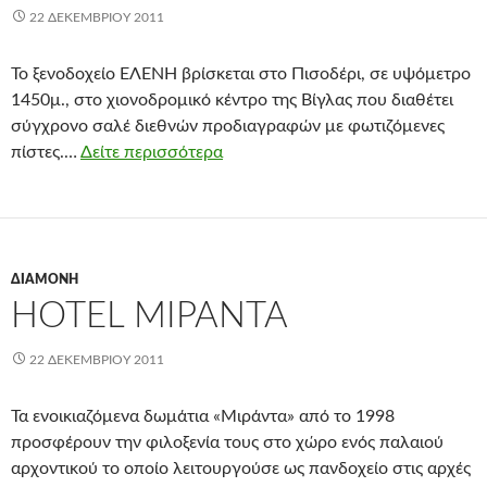
22 ΔΕΚΕΜΒΡΊΟΥ 2011
Το ξενοδοχείο ΕΛΕΝΗ βρίσκεται στο Πισοδέρι, σε υψόμετρο
1450μ., στο χιονοδρομικό κέντρο της Βίγλας που διαθέτει
σύγχρονο σαλέ διεθνών προδιαγραφών με φωτιζόμενες
πίστες.…
Δείτε περισσότερα
ΔΙΑΜΟΝΉ
HOTEL ΜΙΡΆΝΤΑ
22 ΔΕΚΕΜΒΡΊΟΥ 2011
Τα ενοικιαζόμενα δωμάτια «Μιράντα» από το 1998
προσφέρουν την φιλοξενία τους στο χώρο ενός παλαιού
αρχοντικού το οποίο λειτουργούσε ως πανδοχείο στις αρχές