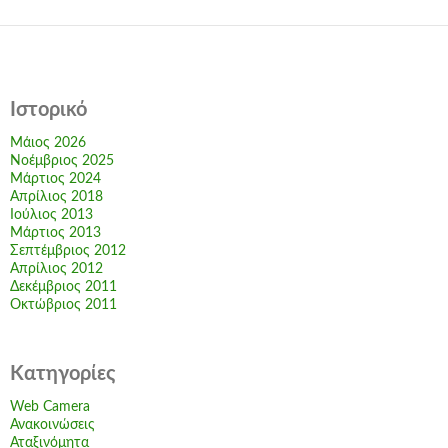
Ιστορικό
Μάιος 2026
Νοέμβριος 2025
Μάρτιος 2024
Απρίλιος 2018
Ιούλιος 2013
Μάρτιος 2013
Σεπτέμβριος 2012
Απρίλιος 2012
Δεκέμβριος 2011
Οκτώβριος 2011
Kατηγορίες
Web Camera
Ανακοινώσεις
Αταξινόμητα