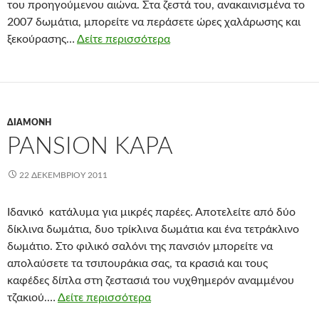
του προηγούμενου αιώνα. Στα ζεστά του, ανακαινισμένα το
2007 δωμάτια, μπορείτε να περάσετε ώρες χαλάρωσης και
ξεκούρασης…
Δείτε περισσότερα
ΔΙΑΜΟΝΉ
PANSION KAPA
22 ΔΕΚΕΜΒΡΊΟΥ 2011
Ιδανικό κατάλυμα για μικρές παρέες. Αποτελείτε από δύο
δίκλινα δωμάτια, δυο τρίκλινα δωμάτια και ένα τετράκλινο
δωμάτιο. Στο φιλικό σαλόνι της πανσιόν μπορείτε να
απολαύσετε τα τσιπουράκια σας, τα κρασιά και τους
καφέδες δίπλα στη ζεστασιά του νυχθημερόν αναμμένου
τζακιού.…
Δείτε περισσότερα