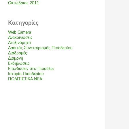
Οκτώβριος 2011
Kατηγορίες
Web Camera
Ανακοινώσεις
Αταξινόμητα
Δασικός Συνεταιρισμός Πισοδερίου
Διαδρομές
Διαμονή
Εκδηλώσεις
Επενδύσεις στο Πισοδέρι
Ιστορία Πισοδερίου
ΠΟΛΙΤΙΣΤΙΚΑ ΝΕΑ