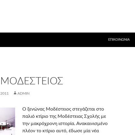
ΕΠΙΚΟΙΝΩΝΊΑ
 ΜΟΔΈΣΤΕΙΟΣ
 2011
ADMIN
Ο ξενώνας Μοδέστειος στεγάζεται στο
παλιό κτίριο της Μοδέστειας Σχολής με
την μακρόχρονη ιστορία. Ανακαινισμένο
πλέον το κτίριο αυτό, έδωσε μία νέα