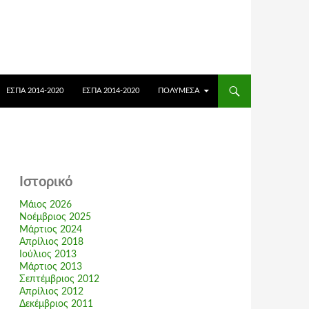
ΕΣΠΑ 2014-2020
ΕΣΠΑ 2014-2020
ΠΟΛΥΜΈΣΑ
Ιστορικό
Μάιος 2026
Νοέμβριος 2025
Μάρτιος 2024
Απρίλιος 2018
Ιούλιος 2013
Μάρτιος 2013
Σεπτέμβριος 2012
Απρίλιος 2012
Δεκέμβριος 2011