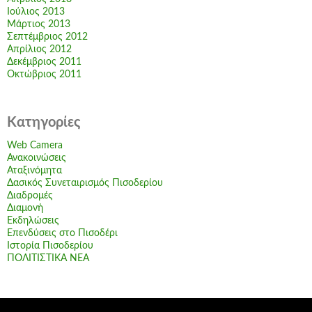
Ιούλιος 2013
Μάρτιος 2013
Σεπτέμβριος 2012
Απρίλιος 2012
Δεκέμβριος 2011
Οκτώβριος 2011
Kατηγορίες
Web Camera
Ανακοινώσεις
Αταξινόμητα
Δασικός Συνεταιρισμός Πισοδερίου
Διαδρομές
Διαμονή
Εκδηλώσεις
Επενδύσεις στο Πισοδέρι
Ιστορία Πισοδερίου
ΠΟΛΙΤΙΣΤΙΚΑ ΝΕΑ