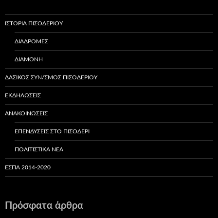
ΙΣΤΟΡΊΑ ΠΙΣΟΔΕΡΊΟΥ
ΔΙΑΔΡΟΜΈΣ
ΔΙΑΜΟΝΉ
ΔΑΣΙΚΌΣ ΣΥΝ/ΣΜΌΣ ΠΙΣΟΔΕΡΊΟΥ
ΕΚΔΗΛΏΣΕΙΣ
ΑΝΑΚΟΙΝΏΣΕΙΣ
ΕΠΕΝΔΎΣΕΙΣ ΣΤΟ ΠΙΣΟΔΈΡΙ
ΠΟΛΙΤΙΣΤΙΚΆ ΝΈΑ
ΕΣΠΑ 2014-2020
Πρόσφατα άρθρα