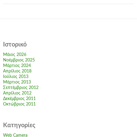
Ιστορικό
Μάιος 2026
Νοέμβριος 2025
Μάρτιος 2024
Απρίλιος 2018
Ιούλιος 2013
Μάρτιος 2013
Σεπτέμβριος 2012
Απρίλιος 2012
Δεκέμβριος 2011
Οκτώβριος 2011
Kατηγορίες
Web Camera