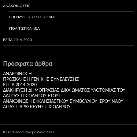
ΑΝΑΚΟΙΝΏΣΕΙΣ
ΕΠΕΝΔΎΣΕΙΣ ΣΤΟ ΠΙΣΟΔΈΡΙ
ΠΟΛΙΤΙΣΤΙΚΆ ΝΈΑ
ΕΣΠΑ 2014-2020
Πρόσφατα άρθρα
ΑΝΑΚΟΙΝΩΣΗ
ΠΡΟΣΚΛΗΣΗ ΓΕΝΙΚΗΣ ΣΥΝΕΛΕΥΣΗΣ
ΕΣΠΑ 2014-2020
ΔΙΑΚHΡYΞΗ ΔΗΜΟΠΡΑΣΙΑΣ ΔΙΚΑΙΩΜΑΤΟΣ ΥΛΟΤΟΜΙΑΣ ΤΟΥ
ΔΑΣΟΥΣ ΠΙΣΟΔΕΡΙΟΥ ΕΤΟΥΣ
ΑΝΑΚΟΙΝΩΣΗ ΕΚΚΛΗΣΙΑΣΤΙΚΟΥ ΣΥΜΒΟΥΛΙΟΥ ΙΕΡΟΥ ΝΑΟΥ
ΑΓΙΑΣ ΠΑΡΑΣΚΕΥΗΣ ΠΙΣΟΔΕΡΙΟΥ
Κατασκευασμένο με WordPress