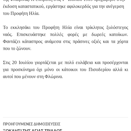
έκδοση καταστατικού, εργάστηκε αφιλοκερδός για την ανέγερση
του Προφήτη Ηλία.
Το εκκλησάκι του Προφήτη Ηλία είναι τρίκλητος ξυλόστεγος
ναός. Επισκευάστηκε πολλές φορές με δωρεές κατοίκων.
Φαντάζει κάτασπρος ανάμεσα στις πράσινες οξιές και τα χόρτα
που το ζώνουν.
Στις 20 Ιουλίου γιορτάζεται με πολύ ευλάβεια και προσέρχονται
για προσκύνημα όχι μόνο οι κάτοικοι του Πισοδερίου αλλά κι
αυτοί που μένουν στη Φλώρινα.
Πλοήγηση
ΠΡΟΗΓΟΎΜΕΝΕΣ ΔΗΜΟΣΙΕΎΣΕΙΣ