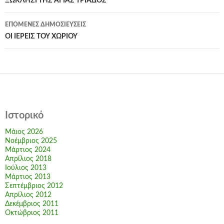
άρθρων
ΞΩΚΛΗΣΙ ΤΗΣ ΑΓΙΑΣ ΤΡΙΑΔΟΣ
ΕΠΌΜΕΝΕΣ ΔΗΜΟΣΙΕΎΣΕΙΣ
ΟΙ ΙΕΡΕΙΣ ΤΟΥ ΧΩΡΙΟΥ
Ιστορικό
Μάιος 2026
Νοέμβριος 2025
Μάρτιος 2024
Απρίλιος 2018
Ιούλιος 2013
Μάρτιος 2013
Σεπτέμβριος 2012
Απρίλιος 2012
Δεκέμβριος 2011
Οκτώβριος 2011