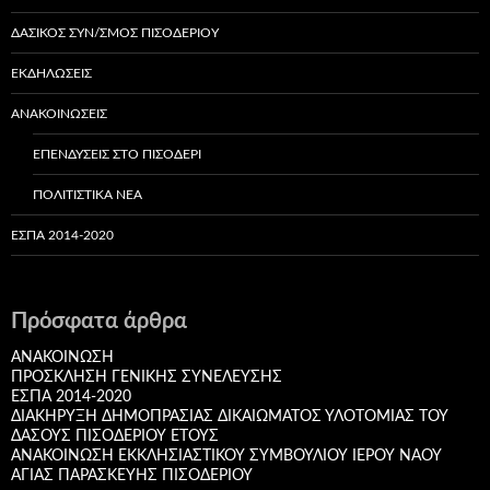
ΔΑΣΙΚΌΣ ΣΥΝ/ΣΜΌΣ ΠΙΣΟΔΕΡΊΟΥ
ΕΚΔΗΛΏΣΕΙΣ
ΑΝΑΚΟΙΝΏΣΕΙΣ
ΕΠΕΝΔΎΣΕΙΣ ΣΤΟ ΠΙΣΟΔΈΡΙ
ΠΟΛΙΤΙΣΤΙΚΆ ΝΈΑ
ΕΣΠΑ 2014-2020
Πρόσφατα άρθρα
ΑΝΑΚΟΙΝΩΣΗ
ΠΡΟΣΚΛΗΣΗ ΓΕΝΙΚΗΣ ΣΥΝΕΛΕΥΣΗΣ
ΕΣΠΑ 2014-2020
ΔΙΑΚHΡYΞΗ ΔΗΜΟΠΡΑΣΙΑΣ ΔΙΚΑΙΩΜΑΤΟΣ ΥΛΟΤΟΜΙΑΣ ΤΟΥ
ΔΑΣΟΥΣ ΠΙΣΟΔΕΡΙΟΥ ΕΤΟΥΣ
ΑΝΑΚΟΙΝΩΣΗ ΕΚΚΛΗΣΙΑΣΤΙΚΟΥ ΣΥΜΒΟΥΛΙΟΥ ΙΕΡΟΥ ΝΑΟΥ
ΑΓΙΑΣ ΠΑΡΑΣΚΕΥΗΣ ΠΙΣΟΔΕΡΙΟΥ